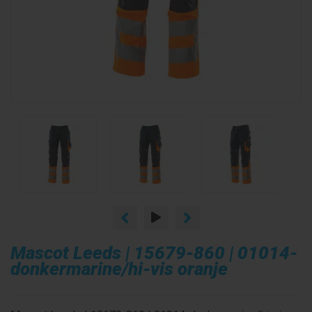
Mascot Leeds | 15679-860 | 01014-
donkermarine/hi-vis oranje