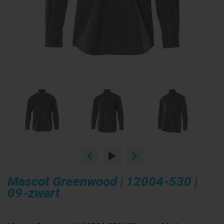
Mascot Greenwood | 12004-530 |
09-zwart