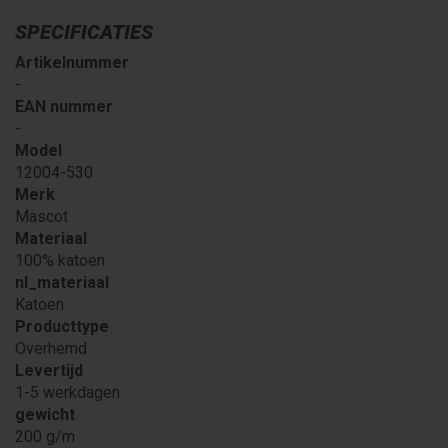
SPECIFICATIES
Artikelnummer
-
EAN nummer
-
Model
12004-530
Merk
Mascot
Materiaal
100% katoen
nl_materiaal
Katoen
Producttype
Overhemd
Levertijd
1-5 werkdagen
gewicht
200 g/m