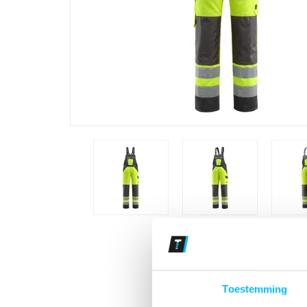
Toestemming