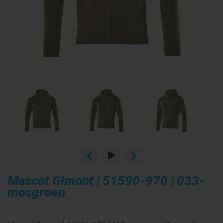
Mascot Gimont | 51590-970 | 033-
mosgroen