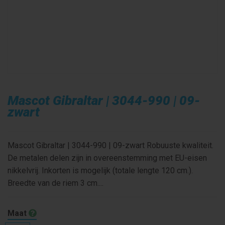
Mascot Gibraltar | 3044-990 | 09-
zwart
Mascot Gibraltar | 3044-990 | 09-zwart Robuuste kwaliteit.
De metalen delen zijn in overeenstemming met EU-eisen
nikkelvrij. Inkorten is mogelijk (totale lengte 120 cm.).
Breedte van de riem 3 cm....
Maat