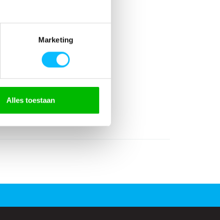
Marketing
% katoen
Alles toestaan