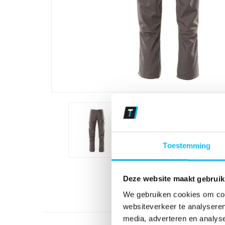
Toestemming
Deze website maakt gebruik
We gebruiken cookies om cont
websiteverkeer te analyseren
media, adverteren en analys