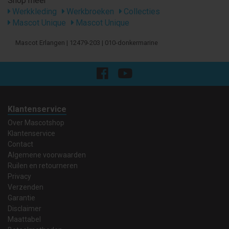
Shop meer
Werkkleding
Werkbroeken
Collecties
Mascot Unique
Mascot Unique
Mascot Erlangen | 12479-203 | 010-donkermarine
Klantenservice
Over Mascotshop
Klantenservice
Contact
Algemene voorwaarden
Ruilen en retourneren
Privacy
Verzenden
Garantie
Disclaimer
Maattabel