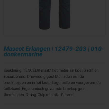
Mascot Erlangen | 12479-203 | 010-
donkermarine
Eenkleurig. TENCEL® maakt het materiaal koel, zacht en
absorberend. Drievoudig gestikte naden aan de
broekspijpen en in het kruis. Lage taille en voorgevormde
tailleband. Ergonomisch gevormde broekspijpen.
Riemlussen. D-ring. Gulp met rits. Gereed...