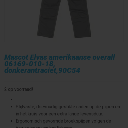
Mascot Elvas amerikaanse overall
06169-010-18,
donkerantraciet,90C54
2 op voorraad!
Slijtvaste, drievoudig gestikte naden op de pijpen en
in het kruis voor een extra lange levensduur.
Ergonomisch gevormde broekspijpen volgen de