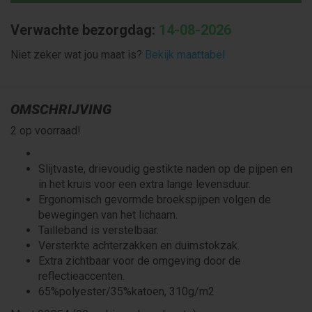
Verwachte bezorgdag:
14-08-2026
Niet zeker wat jou maat is?
Bekijk maattabel
OMSCHRIJVING
2 op voorraad!
Slijtvaste, drievoudig gestikte naden op de pijpen en
in het kruis voor een extra lange levensduur.
Ergonomisch gevormde broekspijpen volgen de
bewegingen van het lichaam.
Tailleband is verstelbaar.
Versterkte achterzakken en duimstokzak.
Extra zichtbaar voor de omgeving door de
reflectieaccenten.
65%polyester/35%katoen, 310g/m2