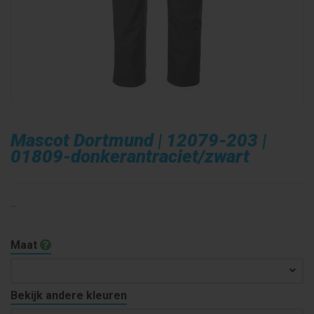
Mascot Dortmund | 12079-203 |
01809-donkerantraciet/zwart
...
Maat
Bekijk andere kleuren