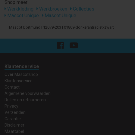
Shop meer
Werkkleding
Werkbroeken
Collecties
Mascot Unique
Mascot Unique
Mascot Dortmund | 12079-203 | 01809-donkerantraciet/zwart
Klantenservice
Over Mascotshop
Klantenservice
Contact
Algemene voorwaarden
Ruilen en retourneren
Privacy
Verzenden
Garantie
Disclaimer
Maattabel