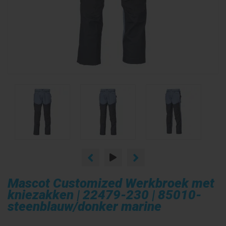
Mascot Customized Werkbroek met
kniezakken | 22479-230 | 85010-
steenblauw/donker marine