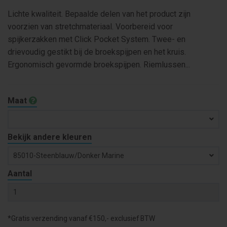
Lichte kwaliteit. Bepaalde delen van het product zijn
voorzien van stretchmateriaal. Voorbereid voor
spijkerzakken met Click Pocket System. Twee- en
drievoudig gestikt bij de broekspijpen en het kruis.
Ergonomisch gevormde broekspijpen. Riemlussen...
Maat
Bekijk andere kleuren
85010-Steenblauw/donker Marine
Aantal
*Gratis verzending vanaf €150,- exclusief BTW