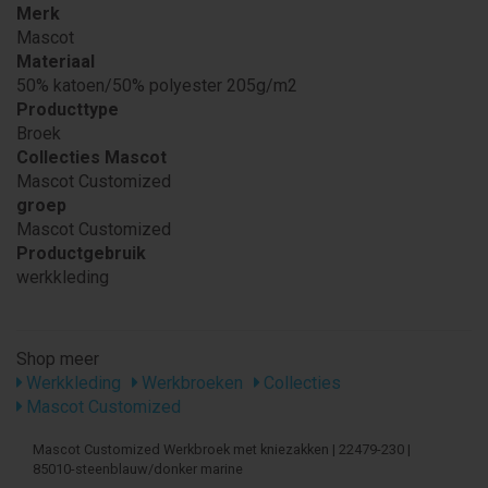
Merk
Mascot
Materiaal
50% katoen/50% polyester 205g/m2
Producttype
Broek
Collecties Mascot
Mascot Customized
groep
Mascot Customized
Productgebruik
werkkleding
Shop meer
Werkkleding
Werkbroeken
Collecties
Mascot Customized
Mascot Customized Werkbroek met kniezakken | 22479-230 |
85010-steenblauw/donker marine