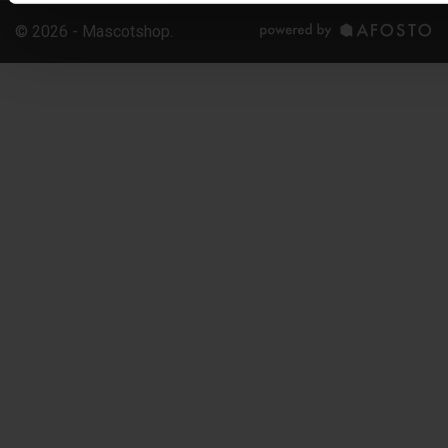
© 2026 - Mascotshop.