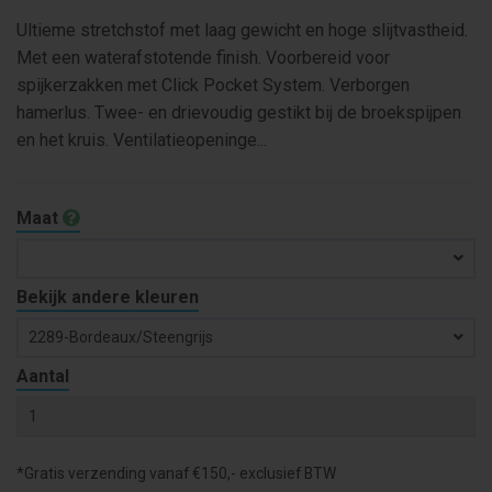
Ultieme stretchstof met laag gewicht en hoge slijtvastheid.
Met een waterafstotende finish. Voorbereid voor
spijkerzakken met Click Pocket System. Verborgen
hamerlus. Twee- en drievoudig gestikt bij de broekspijpen
en het kruis. Ventilatieopeninge...
Maat
Bekijk andere kleuren
2289-Bordeaux/steengrijs
Aantal
*Gratis verzending vanaf €150,- exclusief BTW