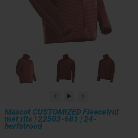
Mascot CUSTOMIZED Fleecetrui
met rits | 22503-681 | 24-
herfstrood