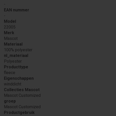
-
EAN nummer
-
Model
22005
Merk
Mascot
Materiaal
100% polyester
nl_materiaal
Polyester
Producttype
fleece
Eigenschappen
winddicht
Collecties Mascot
Mascot Customized
groep
Mascot Customized
Productgebruik