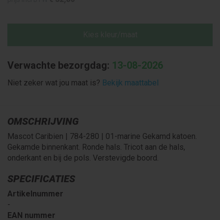
Kies kleur/maat
Verwachte bezorgdag:
13-08-2026
Niet zeker wat jou maat is?
Bekijk maattabel
OMSCHRIJVING
Mascot Caribien | 784-280 | 01-marine Gekamd katoen.
Gekamde binnenkant. Ronde hals. Tricot aan de hals,
onderkant en bij de pols. Verstevigde boord.
SPECIFICATIES
Artikelnummer
-
EAN nummer