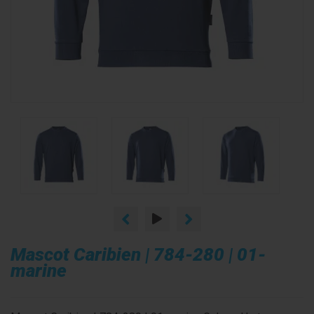
Mascot Caribien | 784-280 | 01-
marine