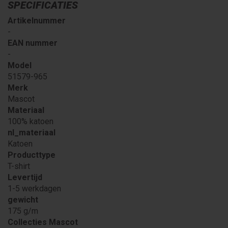
SPECIFICATIES
Artikelnummer
-
EAN nummer
-
Model
51579-965
Merk
Mascot
Materiaal
100% katoen
nl_materiaal
Katoen
Producttype
T-shirt
Levertijd
1-5 werkdagen
gewicht
175 g/m
Collecties Mascot