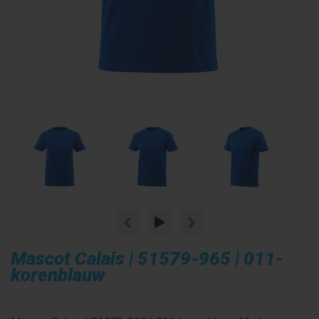
Mascot Calais | 51579-965 | 011-
korenblauw