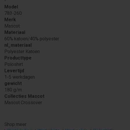
-
Model
783-260
Merk
Mascot
Materiaal
60% katoen/40% polyester
nl_materiaal
Polyester Katoen
Producttype
Poloshirt
Levertijd
1-5 werkdagen
gewicht
180 g/m
Collecties Mascot
Mascot Crossover
Shop meer