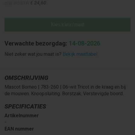
€ 24
,60
prijs incl BTW
Kies kleur/maat
Verwachte bezorgdag:
14-08-2026
Niet zeker wat jou maat is?
Bekijk maattabel
OMSCHRIJVING
Mascot Borneo | 783-260 | 06-wit Tricot in de kraag en bij
de mouwen. Knoopsluiting. Borstzak. Verstevigde boord.
SPECIFICATIES
Artikelnummer
-
EAN nummer