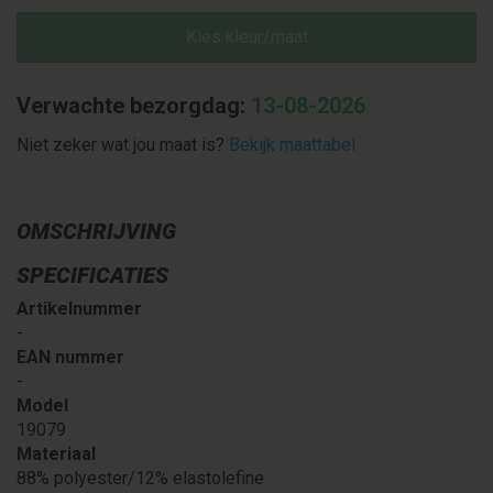
Kies kleur/maat
Verwachte bezorgdag:
13-08-2026
Niet zeker wat jou maat is?
Bekijk maattabel
OMSCHRIJVING
SPECIFICATIES
Artikelnummer
-
EAN nummer
-
Model
19079
Materiaal
88% polyester/12% elastolefine