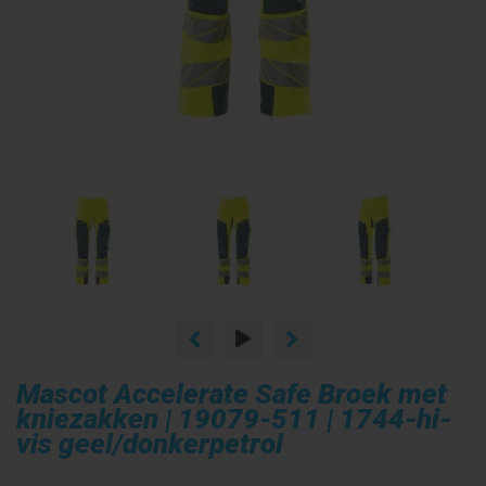
Mascot Accelerate Safe Broek met
kniezakken | 19079-511 | 1744-hi-
vis geel/donkerpetrol