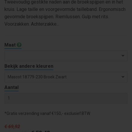
Tweevoudig gestikte naden aan de broekspijpen en in het
kruis. Lage taille en voorgevormde tailleband. Ergonomisch
gevormde broekspijpen. Riemlussen. Gulp met rits.
Voorzakken. Achterzakke...
Maat
Bekijk andere kleuren
Mascot 18779-230 Broek Zwart
Aantal
*Gratis verzending vanaf €150,- exclusief BTW
€ 69
,92