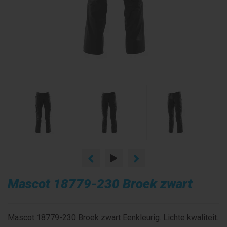
Mascot 18779-230 Broek zwart
Mascot 18779-230 Broek zwart Eenkleurig. Lichte kwaliteit.