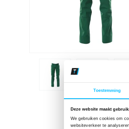
Toestemming
Deze website maakt gebruik
We gebruiken cookies om cont
websiteverkeer te analyseren