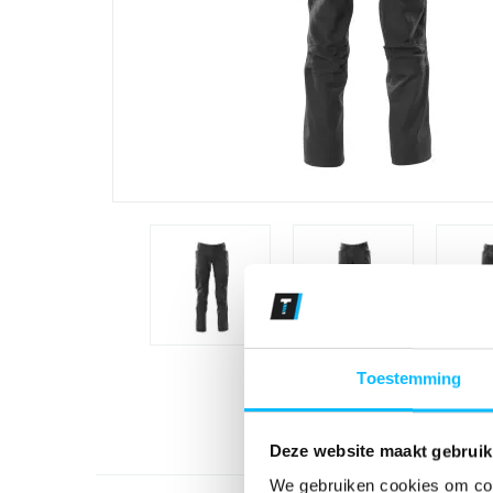
Toestemming
Deze website maakt gebruik
We gebruiken cookies om cont