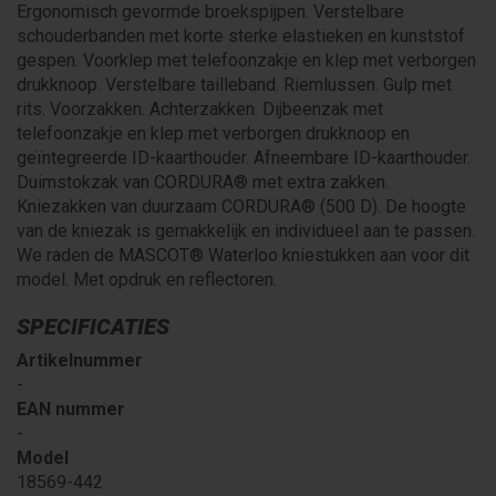
Ergonomisch gevormde broekspijpen. Verstelbare
schouderbanden met korte sterke elastieken en kunststof
gespen. Voorklep met telefoonzakje en klep met verborgen
drukknoop. Verstelbare tailleband. Riemlussen. Gulp met
rits. Voorzakken. Achterzakken. Dijbeenzak met
telefoonzakje en klep met verborgen drukknoop en
geïntegreerde ID-kaarthouder. Afneembare ID-kaarthouder.
Duimstokzak van CORDURA® met extra zakken.
Kniezakken van duurzaam CORDURA® (500 D). De hoogte
van de kniezak is gemakkelijk en individueel aan te passen.
We raden de MASCOT® Waterloo kniestukken aan voor dit
model. Met opdruk en reflectoren.
SPECIFICATIES
Artikelnummer
-
EAN nummer
-
Model
18569-442