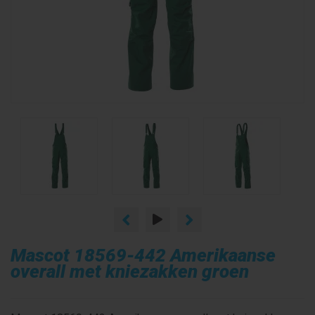
Mascot 18569-442 Amerikaanse
overall met kniezakken groen