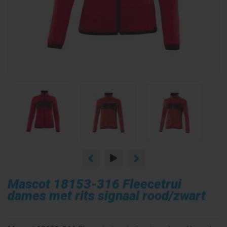
Mascot 18153-316 Fleecetrui
dames met rits signaal rood/zwart