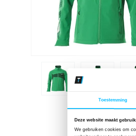
Toestemming
Deze website maakt gebruik
We gebruiken cookies om cont