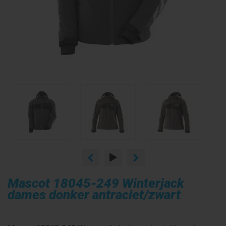
Mascot 18045-249 Winterjack
dames donker antraciet/zwart