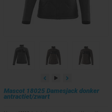
Mascot 18025 Damesjack donker
antractiet/zwart