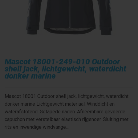
Mascot 18001-249-010 Outdoor
shell jack, lichtgewicht, waterdicht
donker marine
Mascot 18001 Outdoor shell jack, lichtgewicht, waterdicht
donker marine Lichtgewicht materiaal. Winddicht en
waterafstotend. Getapede naden. Afneembare gevoerde
capuchon met verstelbaar elastisch rijgsnoer. Sluiting met
rits en inwendige windvange...