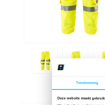
Toestemming
Deze website maakt gebruik