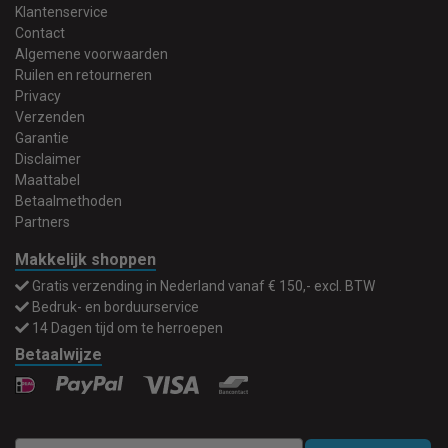
Klantenservice
Contact
Algemene voorwaarden
Ruilen en retourneren
Privacy
Verzenden
Garantie
Disclaimer
Maattabel
Betaalmethoden
Partners
Makkelijk shoppen
Gratis verzending in Nederland vanaf € 150,- excl. BTW
Bedruk- en borduurservice
14 Dagen tijd om te herroepen
Betaalwijze
Email